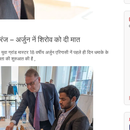
ंज – अर्जुन नें शिरोव को दी मात
वा ग्रांड मास्टर 18 वर्षीय अर्जुन एरिगासी नें पहले ही दिन धमाके के
ता की शुरुआत की है ,