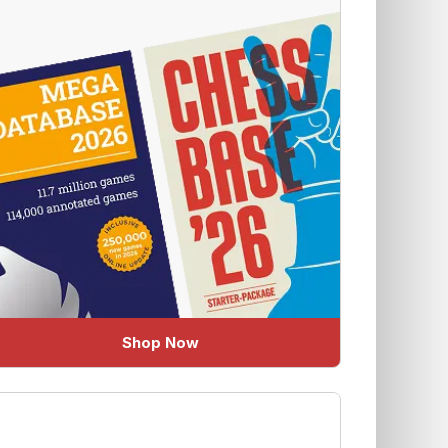
Shop Now