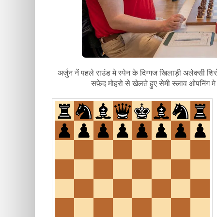
अर्जुन नें पहले राउंड मे स्पेन के दिग्गज खिलाड़ी अलेक्सी 
सफ़ेद मोहरो से खेलते हुए सेमी स्लाव ओपनिंग म