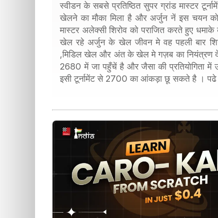
स्वीडन के सबसे प्रतिष्ठित सुपर ग्रांड मास्टर टूर्ना
खेलने का मौका मिला है और अर्जुन नें इस चयन को 
मास्टर अलेक्सी शिरोव को पराजित करते हुए धमाके 
खेल रहे अर्जुन के खेल जीवन मे वह पहली बार शि
,मिडिल खेल और अंत के खेल मे गज़ब का नियंत्रण देख
2680 में जा पहुँचें है और जैसा की प्रतियोगिता मे
इसी टूर्नामेंट से 2700 का आंकड़ा छू सकते है । प