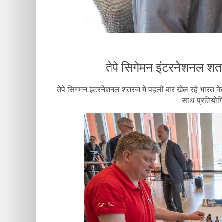
तेपे सिगेमन इंटरनेशनल शतर
तेपे सिगमन इंटरनेशनल शतरंज मे पहली बार खेल रहे भारत के यु
साथ प्रतियोगि